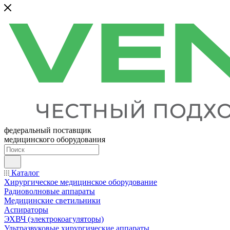
федеральный поставщик
медицинского оборудования
Каталог
Хирургическое медицинское оборудование
Радиоволновые аппараты
Медицинские светильники
Аспираторы
ЭХВЧ (электрокоагуляторы)
Ультразвуковые хирургические аппараты