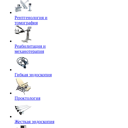
Рентгенология и
томография
Реабилитация и
механотерапия
Гибкая эндоскопия
Проктология
Жесткая эндоскопия