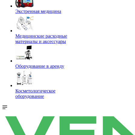
Экстренная медицина
Медицинские расходные
материалы и аксессуары
Оборудование в аренду
Косметологическое
оборудование