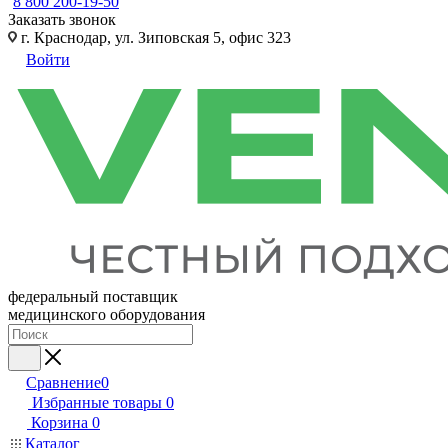
8 800 200-19-50
Заказать звонок
г. Краснодар, ул. Зиповская 5, офис 323
Войти
федеральный поставщик
медицинского оборудования
Сравнение
0
Избранные товары
0
Корзина
0
Каталог