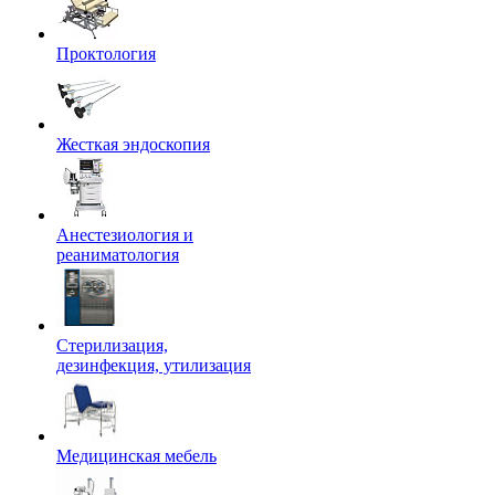
Проктология
Жесткая эндоскопия
Анестезиология и
реаниматология
Стерилизация,
дезинфекция, утилизация
Медицинская мебель