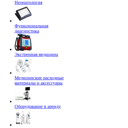
Неонатология
Функциональная
диагностика
Экстренная медицина
Медицинские расходные
материалы и аксессуары
Оборудование в аренду