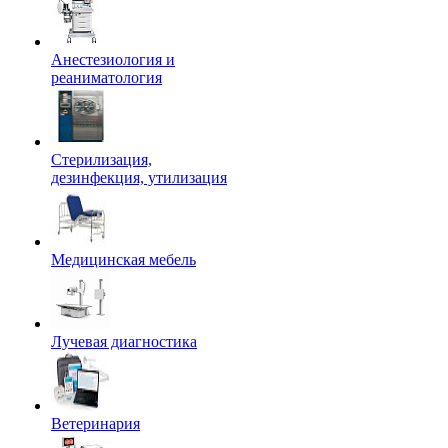
Анестезиология и
реаниматология
Стерилизация,
дезинфекция, утилизация
Медицинская мебель
Лучевая диагностика
Ветеринария