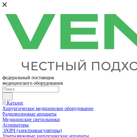
федеральный поставщик
медицинского оборудования
Каталог
Хирургическое медицинское оборудование
Радиоволновые аппараты
Медицинские светильники
Аспираторы
ЭХВЧ (электрокоагуляторы)
Ультразвуковые хирургические аппараты