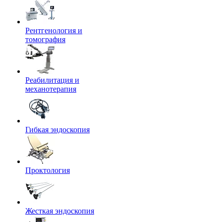
Рентгенология и
томография
Реабилитация и
механотерапия
Гибкая эндоскопия
Проктология
Жесткая эндоскопия