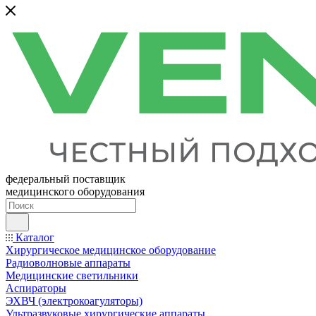
федеральный поставщик
медицинского оборудования
Каталог
Хирургическое медицинское оборудование
Радиоволновые аппараты
Медицинские светильники
Аспираторы
ЭХВЧ (электрокоагуляторы)
Ультразвуковые хирургические аппараты