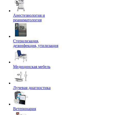
Анестезиология и
реаниматология
Стерилизация,
дезинфекция, утилизация
Медицинская мебель
Лучевая диагностика
Ветеринария