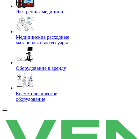
Экстренная медицина
Медицинские расходные
материалы и аксессуары
Оборудование в аренду
Косметологическое
оборудование