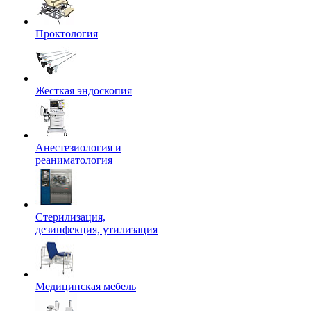
Проктология
Жесткая эндоскопия
Анестезиология и
реаниматология
Стерилизация,
дезинфекция, утилизация
Медицинская мебель