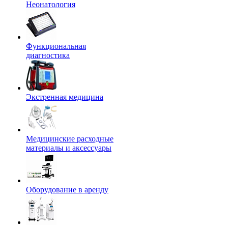
Неонатология
Функциональная
диагностика
Экстренная медицина
Медицинские расходные
материалы и аксессуары
Оборудование в аренду