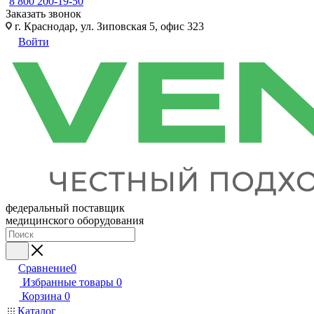
8 800 200-19-50
Заказать звонок
г. Краснодар, ул. Зиповская 5, офис 323
Войти
федеральный поставщик
медицинского оборудования
Сравнение
0
Избранные товары
0
Корзина
0
Каталог