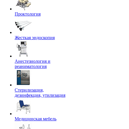
Проктология
Жесткая эндоскопия
Анестезиология и
реаниматология
Стерилизация,
дезинфекция, утилизация
Медицинская мебель