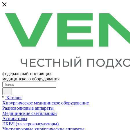
федеральный поставщик
медицинского оборудования
Каталог
Хирургическое медицинское оборудование
Радиоволновые аппараты
Медицинские светильники
Аспираторы
ЭХВЧ (электрокоагуляторы)
Ультразвуковые хирургические аппараты