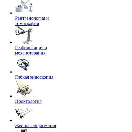
Рентгенология и
томография
Реабилитация и
механотерапия
Гибкая эндоскопия
Проктология
Жесткая эндоскопия