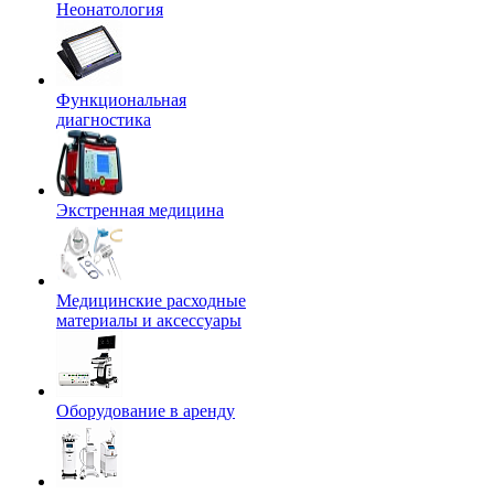
Неонатология
Функциональная
диагностика
Экстренная медицина
Медицинские расходные
материалы и аксессуары
Оборудование в аренду