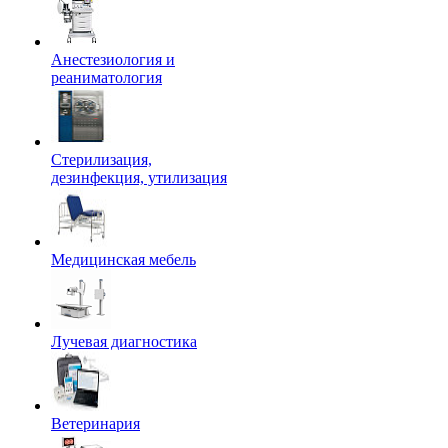
Анестезиология и
реаниматология
Стерилизация,
дезинфекция, утилизация
Медицинская мебель
Лучевая диагностика
Ветеринария