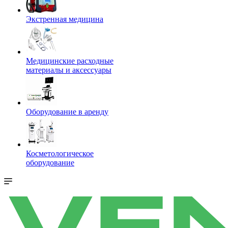
Экстренная медицина
Медицинские расходные
материалы и аксессуары
Оборудование в аренду
Косметологическое
оборудование