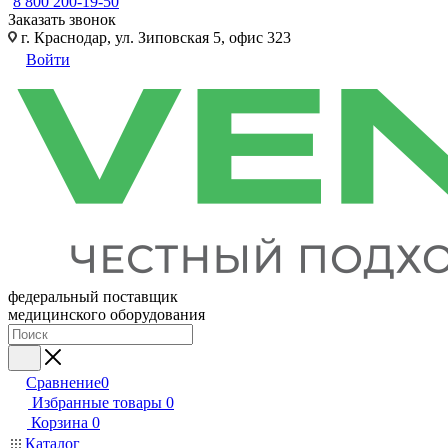
8 800 200-19-50
Заказать звонок
г. Краснодар, ул. Зиповская 5, офис 323
Войти
федеральный поставщик
медицинского оборудования
Сравнение
0
Избранные товары
0
Корзина
0
Каталог