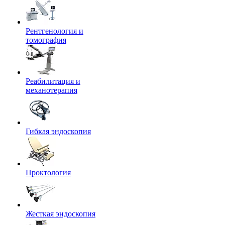
Рентгенология и
томография
Реабилитация и
механотерапия
Гибкая эндоскопия
Проктология
Жесткая эндоскопия