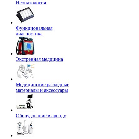
Неонатология
Функциональная
диагностика
Экстренная медицина
Медицинские расходные
материалы и аксессуары
Оборудование в аренду