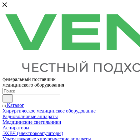
федеральный поставщик
медицинского оборудования
Каталог
Хирургическое медицинское оборудование
Радиоволновые аппараты
Медицинские светильники
Аспираторы
ЭХВЧ (электрокоагуляторы)
Ультразвуковые хирургические аппараты