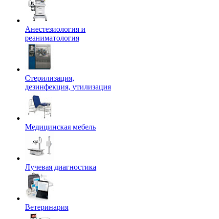
Анестезиология и
реаниматология
Стерилизация,
дезинфекция, утилизация
Медицинская мебель
Лучевая диагностика
Ветеринария