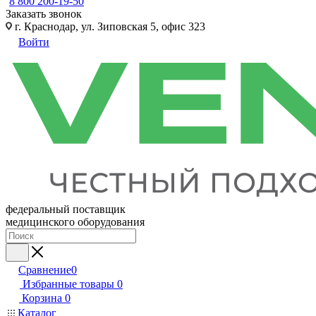
8 800 200-19-50
Заказать звонок
г. Краснодар, ул. Зиповская 5, офис 323
Войти
федеральный поставщик
медицинского оборудования
Сравнение
0
Избранные товары
0
Корзина
0
Каталог