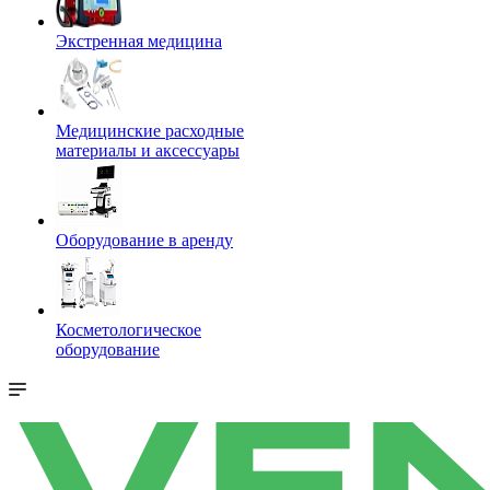
Экстренная медицина
Медицинские расходные
материалы и аксессуары
Оборудование в аренду
Косметологическое
оборудование