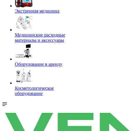
Экстренная медицина
Медицинские расходные
материалы и аксессуары
Оборудование в аренду
Косметологическое
оборудование