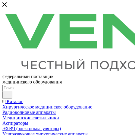
федеральный поставщик
медицинского оборудования
Каталог
Хирургическое медицинское оборудование
Радиоволновые аппараты
Медицинские светильники
Аспираторы
ЭХВЧ (электрокоагуляторы)
Ультразвуковые хирургические аппараты