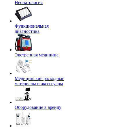
Неонатология
Функциональная
диагностика
Экстренная медицина
Медицинские расходные
материалы и аксессуары
Оборудование в аренду