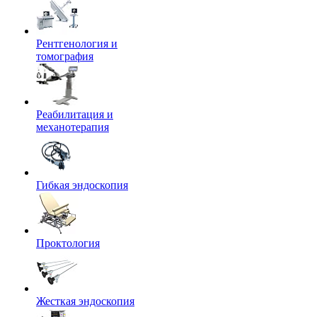
Рентгенология и
томография
Реабилитация и
механотерапия
Гибкая эндоскопия
Проктология
Жесткая эндоскопия