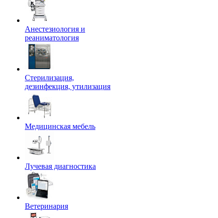
Анестезиология и
реаниматология
Стерилизация,
дезинфекция, утилизация
Медицинская мебель
Лучевая диагностика
Ветеринария