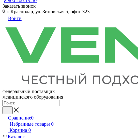
8 800 200-19-50
Заказать звонок
г. Краснодар, ул. Зиповская 5, офис 323
Войти
федеральный поставщик
медицинского оборудования
Сравнение
0
Избранные товары
0
Корзина
0
Каталог