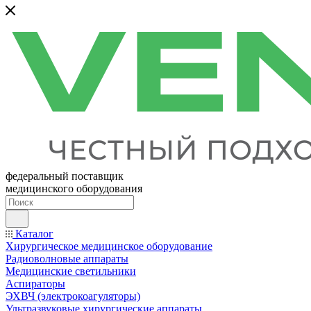
федеральный поставщик
медицинского оборудования
Каталог
Хирургическое медицинское оборудование
Радиоволновые аппараты
Медицинские светильники
Аспираторы
ЭХВЧ (электрокоагуляторы)
Ультразвуковые хирургические аппараты