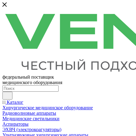
федеральный поставщик
медицинского оборудования
Каталог
Хирургическое медицинское оборудование
Радиоволновые аппараты
Медицинские светильники
Аспираторы
ЭХВЧ (электрокоагуляторы)
Ультразвуковые хирургические аппараты