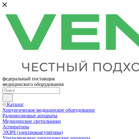
федеральный поставщик
медицинского оборудования
Каталог
Хирургическое медицинское оборудование
Радиоволновые аппараты
Медицинские светильники
Аспираторы
ЭХВЧ (электрокоагуляторы)
Ультразвуковые хирургические аппараты