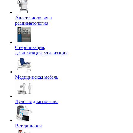
Анестезиология и
реаниматология
Стерилизация,
дезинфекция, утилизация
Медицинская мебель
Лучевая диагностика
Ветеринария