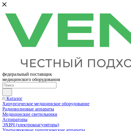
федеральный поставщик
медицинского оборудования
Каталог
Хирургическое медицинское оборудование
Радиоволновые аппараты
Медицинские светильники
Аспираторы
ЭХВЧ (электрокоагуляторы)
Ультразвуковые хирургические аппараты