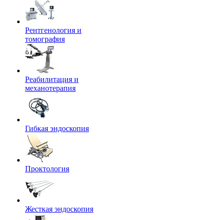
Рентгенология и
томография
Реабилитация и
механотерапия
Гибкая эндоскопия
Проктология
Жесткая эндоскопия