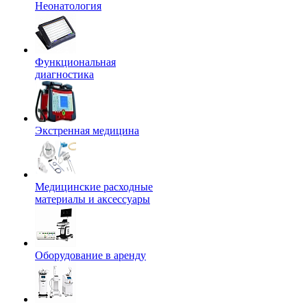
Неонатология
Функциональная
диагностика
Экстренная медицина
Медицинские расходные
материалы и аксессуары
Оборудование в аренду