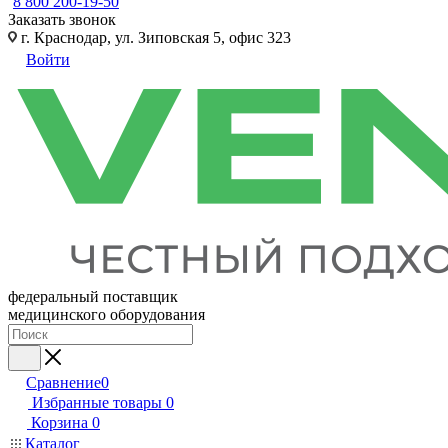
8 800 200-19-50
Заказать звонок
г. Краснодар, ул. Зиповская 5, офис 323
Войти
федеральный поставщик
медицинского оборудования
Сравнение
0
Избранные товары
0
Корзина
0
Каталог