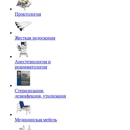
Проктология
Жесткая эндоскопия
Анестезиология и
реаниматология
Стерилизация,
дезинфекция, утилизация
Медицинская мебель