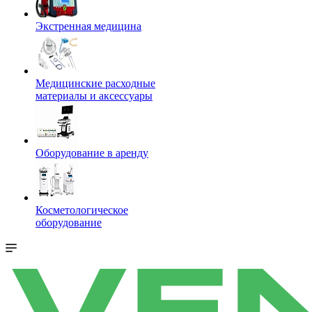
Экстренная медицина
Медицинские расходные
материалы и аксессуары
Оборудование в аренду
Косметологическое
оборудование