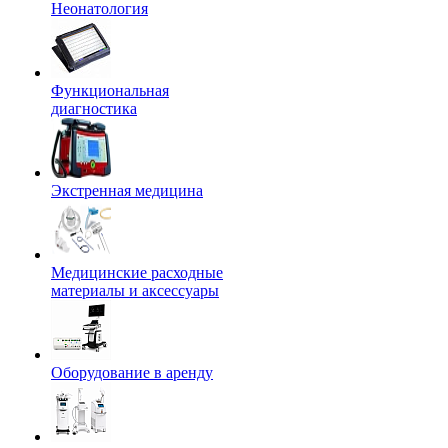
Неонатология
Функциональная
диагностика
Экстренная медицина
Медицинские расходные
материалы и аксессуары
Оборудование в аренду