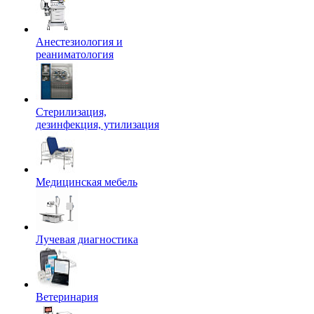
Анестезиология и
реаниматология
Стерилизация,
дезинфекция, утилизация
Медицинская мебель
Лучевая диагностика
Ветеринария