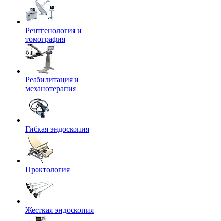
Рентгенология и
томография
Реабилитация и
механотерапия
Гибкая эндоскопия
Проктология
Жесткая эндоскопия