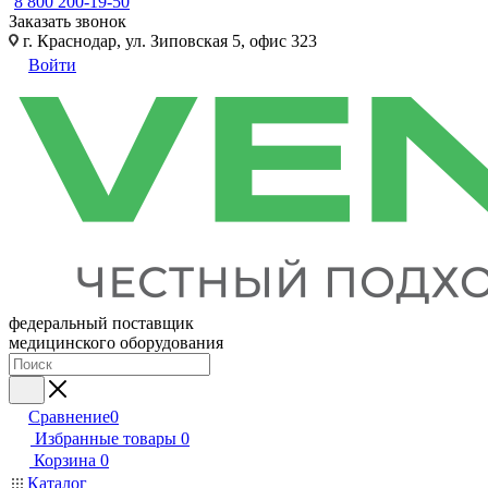
8 800 200-19-50
Заказать звонок
г. Краснодар, ул. Зиповская 5, офис 323
Войти
федеральный поставщик
медицинского оборудования
Сравнение
0
Избранные товары
0
Корзина
0
Каталог