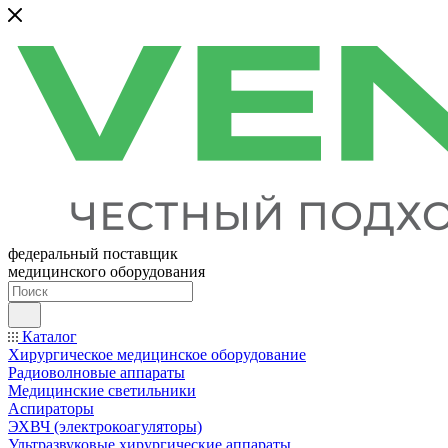
федеральный поставщик
медицинского оборудования
Каталог
Хирургическое медицинское оборудование
Радиоволновые аппараты
Медицинские светильники
Аспираторы
ЭХВЧ (электрокоагуляторы)
Ультразвуковые хирургические аппараты