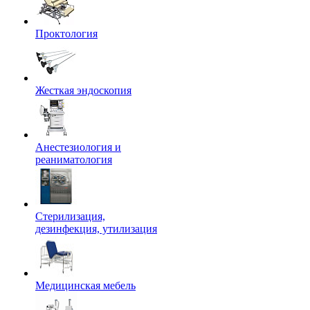
Проктология
Жесткая эндоскопия
Анестезиология и
реаниматология
Стерилизация,
дезинфекция, утилизация
Медицинская мебель