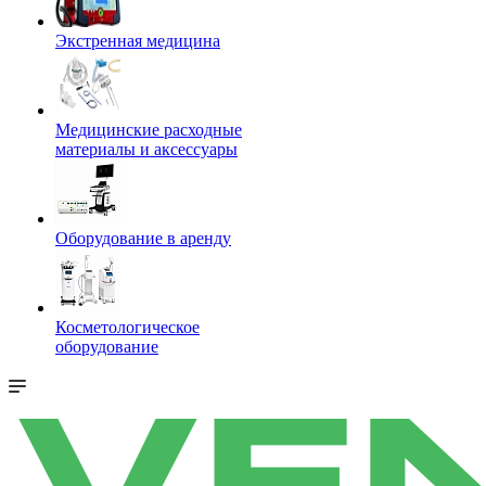
Экстренная медицина
Медицинские расходные
материалы и аксессуары
Оборудование в аренду
Косметологическое
оборудование