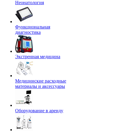
Неонатология
Функциональная
диагностика
Экстренная медицина
Медицинские расходные
материалы и аксессуары
Оборудование в аренду