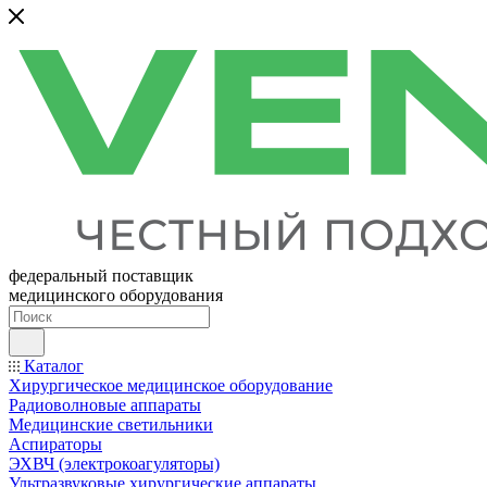
федеральный поставщик
медицинского оборудования
Каталог
Хирургическое медицинское оборудование
Радиоволновые аппараты
Медицинские светильники
Аспираторы
ЭХВЧ (электрокоагуляторы)
Ультразвуковые хирургические аппараты