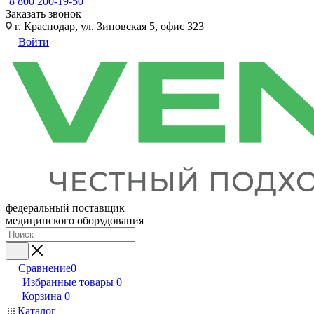
8 800 200-19-50
Заказать звонок
г. Краснодар, ул. Зиповская 5, офис 323
Войти
федеральный поставщик
медицинского оборудования
Сравнение
0
Избранные товары
0
Корзина
0
Каталог