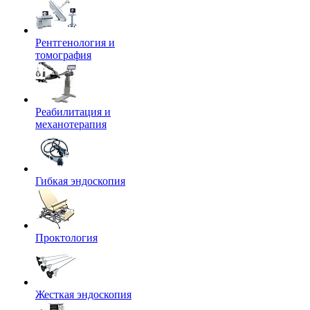
Рентгенология и
томография
Реабилитация и
механотерапия
Гибкая эндоскопия
Проктология
Жесткая эндоскопия