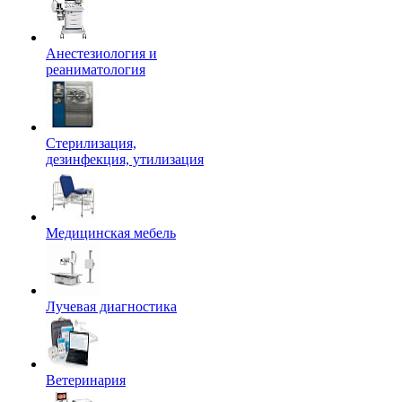
Анестезиология и
реаниматология
Стерилизация,
дезинфекция, утилизация
Медицинская мебель
Лучевая диагностика
Ветеринария