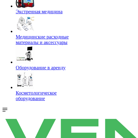
Экстренная медицина
Медицинские расходные
материалы и аксессуары
Оборудование в аренду
Косметологическое
оборудование