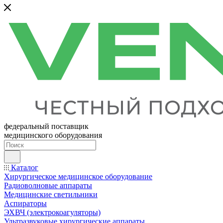
федеральный поставщик
медицинского оборудования
Каталог
Хирургическое медицинское оборудование
Радиоволновые аппараты
Медицинские светильники
Аспираторы
ЭХВЧ (электрокоагуляторы)
Ультразвуковые хирургические аппараты