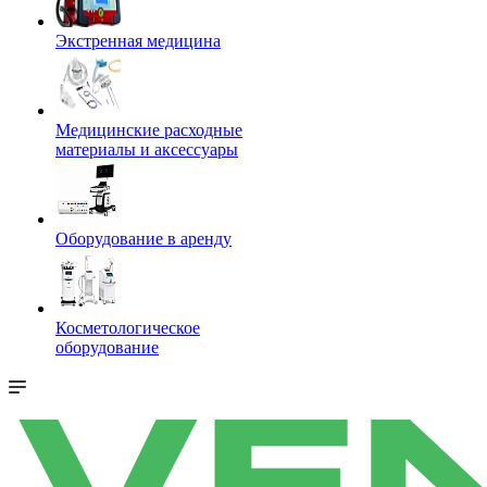
Экстренная медицина
Медицинские расходные
материалы и аксессуары
Оборудование в аренду
Косметологическое
оборудование