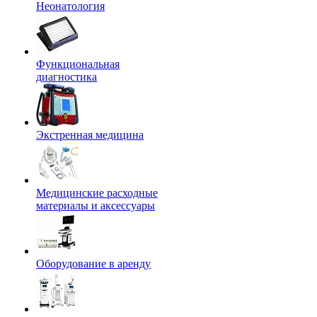
Неонатология
Функциональная
диагностика
Экстренная медицина
Медицинские расходные
материалы и аксессуары
Оборудование в аренду