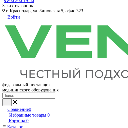
8 800 200-19-50
Заказать звонок
г. Краснодар, ул. Зиповская 5, офис 323
Войти
федеральный поставщик
медицинского оборудования
Сравнение
0
Избранные товары
0
Корзина
0
Каталог