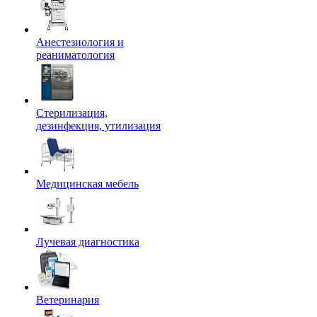
Анестезиология и
реаниматология
Стерилизация,
дезинфекция, утилизация
Медицинская мебель
Лучевая диагностика
Ветеринария