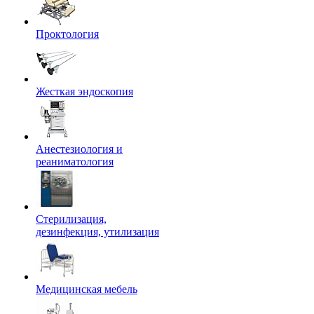
Проктология
Жесткая эндоскопия
Анестезиология и
реаниматология
Стерилизация,
дезинфекция, утилизация
Медицинская мебель