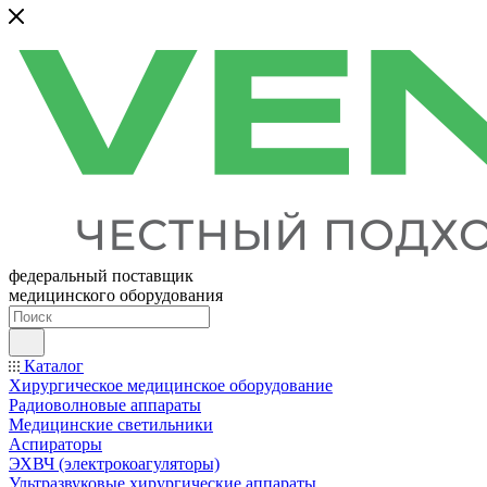
федеральный поставщик
медицинского оборудования
Каталог
Хирургическое медицинское оборудование
Радиоволновые аппараты
Медицинские светильники
Аспираторы
ЭХВЧ (электрокоагуляторы)
Ультразвуковые хирургические аппараты