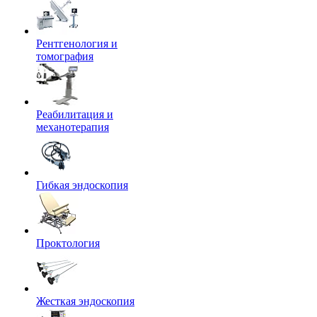
Рентгенология и
томография
Реабилитация и
механотерапия
Гибкая эндоскопия
Проктология
Жесткая эндоскопия