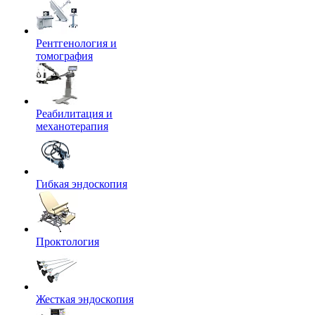
Рентгенология и
томография
Реабилитация и
механотерапия
Гибкая эндоскопия
Проктология
Жесткая эндоскопия