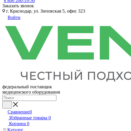
8 800 200-19-50
Заказать звонок
г. Краснодар, ул. Зиповская 5, офис 323
Войти
федеральный поставщик
медицинского оборудования
Сравнение
0
Избранные товары
0
Корзина
0
Каталог