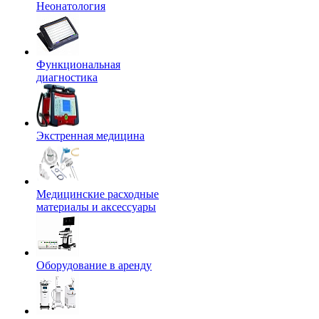
Неонатология
Функциональная
диагностика
Экстренная медицина
Медицинские расходные
материалы и аксессуары
Оборудование в аренду