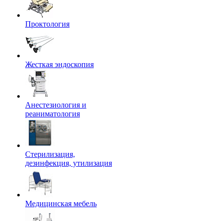
Проктология
Жесткая эндоскопия
Анестезиология и
реаниматология
Стерилизация,
дезинфекция, утилизация
Медицинская мебель