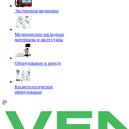
Экстренная медицина
Медицинские расходные
материалы и аксессуары
Оборудование в аренду
Косметологическое
оборудование