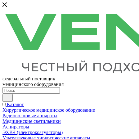
федеральный поставщик
медицинского оборудования
Каталог
Хирургическое медицинское оборудование
Радиоволновые аппараты
Медицинские светильники
Аспираторы
ЭХВЧ (электрокоагуляторы)
Ультразвуковые хирургические аппараты