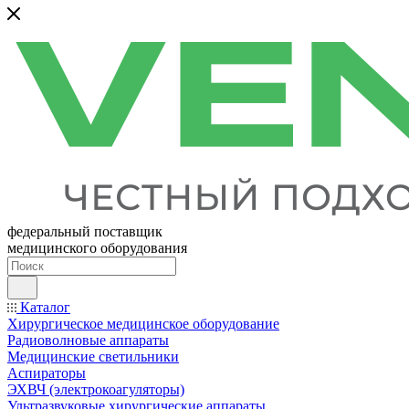
федеральный поставщик
медицинского оборудования
Каталог
Хирургическое медицинское оборудование
Радиоволновые аппараты
Медицинские светильники
Аспираторы
ЭХВЧ (электрокоагуляторы)
Ультразвуковые хирургические аппараты