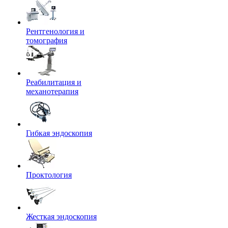
Рентгенология и
томография
Реабилитация и
механотерапия
Гибкая эндоскопия
Проктология
Жесткая эндоскопия