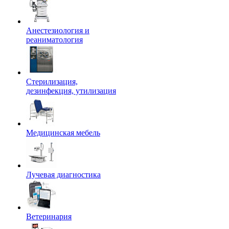
Анестезиология и
реаниматология
Стерилизация,
дезинфекция, утилизация
Медицинская мебель
Лучевая диагностика
Ветеринария