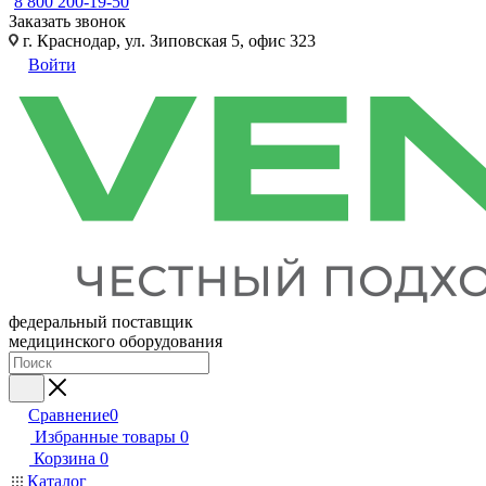
8 800 200-19-50
Заказать звонок
г. Краснодар, ул. Зиповская 5, офис 323
Войти
федеральный поставщик
медицинского оборудования
Сравнение
0
Избранные товары
0
Корзина
0
Каталог