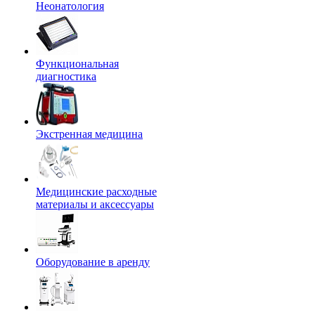
Неонатология
Функциональная
диагностика
Экстренная медицина
Медицинские расходные
материалы и аксессуары
Оборудование в аренду