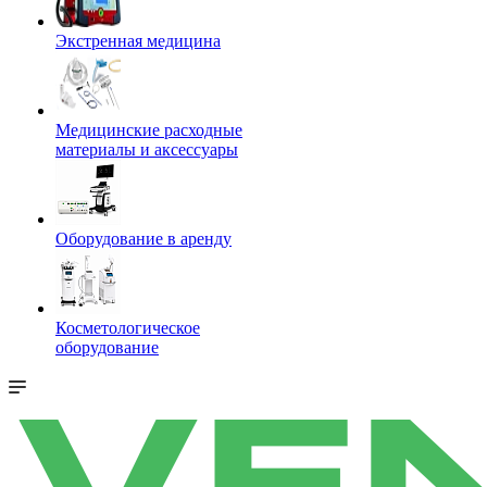
Экстренная медицина
Медицинские расходные
материалы и аксессуары
Оборудование в аренду
Косметологическое
оборудование