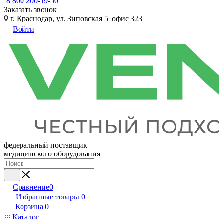
8 800 200-19-50
Заказать звонок
г. Краснодар, ул. Зиповская 5, офис 323
Войти
федеральный поставщик
медицинского оборудования
Сравнение
0
Избранные товары
0
Корзина
0
Каталог