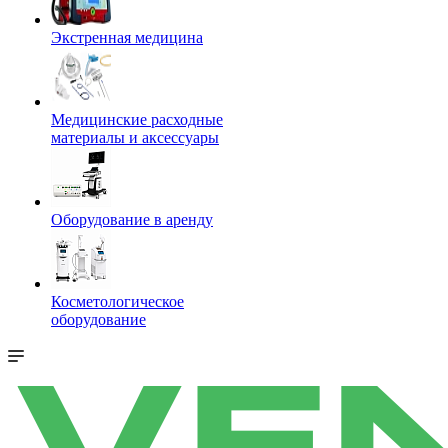
Экстренная медицина
Медицинские расходные
материалы и аксессуары
Оборудование в аренду
Косметологическое
оборудование