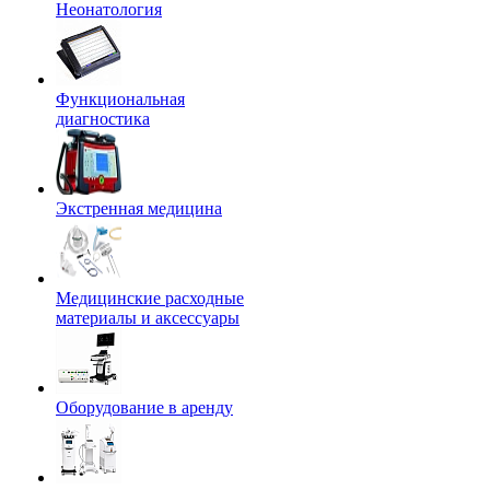
Неонатология
Функциональная
диагностика
Экстренная медицина
Медицинские расходные
материалы и аксессуары
Оборудование в аренду