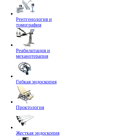
Рентгенология и
томография
Реабилитация и
механотерапия
Гибкая эндоскопия
Проктология
Жесткая эндоскопия