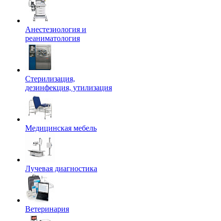
Анестезиология и
реаниматология
Стерилизация,
дезинфекция, утилизация
Медицинская мебель
Лучевая диагностика
Ветеринария