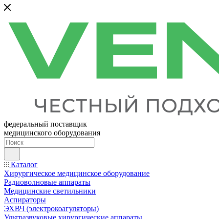
федеральный поставщик
медицинского оборудования
Каталог
Хирургическое медицинское оборудование
Радиоволновые аппараты
Медицинские светильники
Аспираторы
ЭХВЧ (электрокоагуляторы)
Ультразвуковые хирургические аппараты