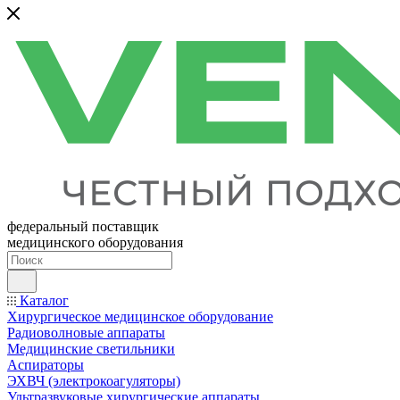
федеральный поставщик
медицинского оборудования
Каталог
Хирургическое медицинское оборудование
Радиоволновые аппараты
Медицинские светильники
Аспираторы
ЭХВЧ (электрокоагуляторы)
Ультразвуковые хирургические аппараты