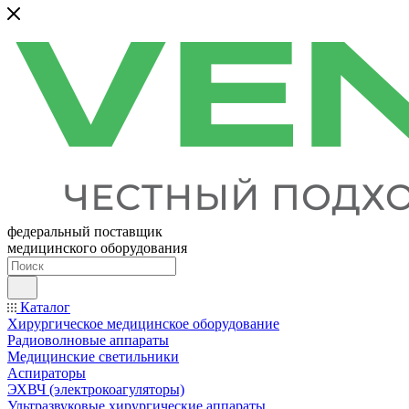
федеральный поставщик
медицинского оборудования
Каталог
Хирургическое медицинское оборудование
Радиоволновые аппараты
Медицинские светильники
Аспираторы
ЭХВЧ (электрокоагуляторы)
Ультразвуковые хирургические аппараты