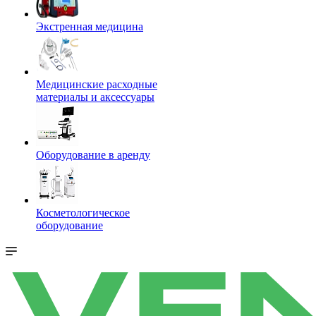
Экстренная медицина
Медицинские расходные
материалы и аксессуары
Оборудование в аренду
Косметологическое
оборудование