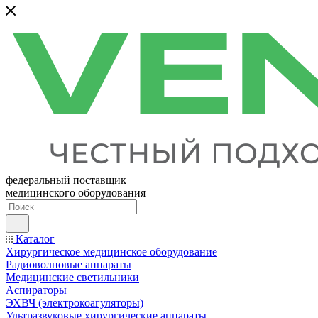
федеральный поставщик
медицинского оборудования
Каталог
Хирургическое медицинское оборудование
Радиоволновые аппараты
Медицинские светильники
Аспираторы
ЭХВЧ (электрокоагуляторы)
Ультразвуковые хирургические аппараты