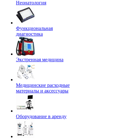
Неонатология
Функциональная
диагностика
Экстренная медицина
Медицинские расходные
материалы и аксессуары
Оборудование в аренду