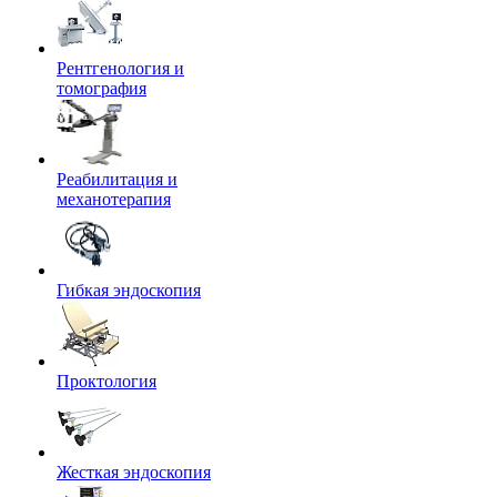
Рентгенология и
томография
Реабилитация и
механотерапия
Гибкая эндоскопия
Проктология
Жесткая эндоскопия