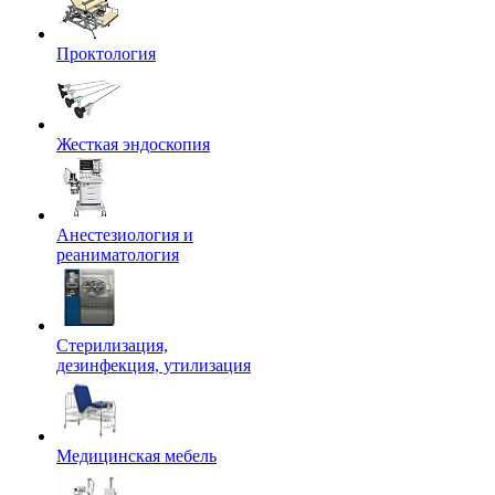
Проктология
Жесткая эндоскопия
Анестезиология и
реаниматология
Стерилизация,
дезинфекция, утилизация
Медицинская мебель