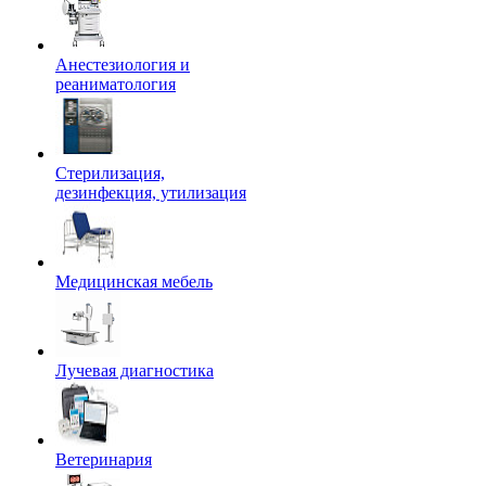
Анестезиология и
реаниматология
Стерилизация,
дезинфекция, утилизация
Медицинская мебель
Лучевая диагностика
Ветеринария