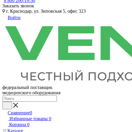
8 800 200-19-50
Заказать звонок
г. Краснодар, ул. Зиповская 5, офис 323
Войти
федеральный поставщик
медицинского оборудования
Сравнение
0
Избранные товары
0
Корзина
0
Каталог