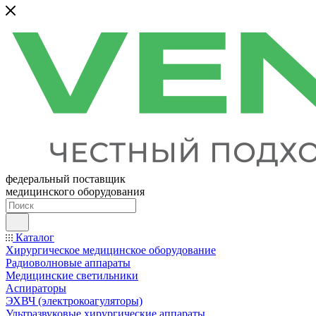
федеральный поставщик
медицинского оборудования
Каталог
Хирургическое медицинское оборудование
Радиоволновые аппараты
Медицинские светильники
Аспираторы
ЭХВЧ (электрокоагуляторы)
Ультразвуковые хирургические аппараты