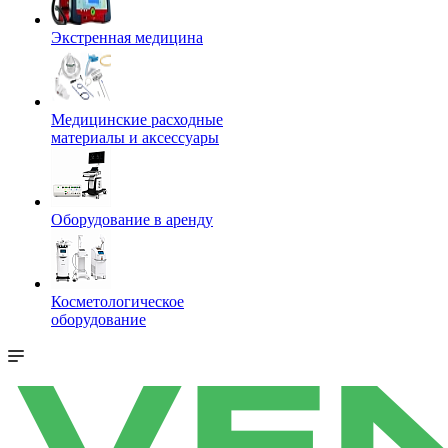
Экстренная медицина
Медицинские расходные
материалы и аксессуары
Оборудование в аренду
Косметологическое
оборудование