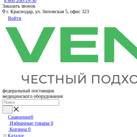
8 800 200-19-50
Заказать звонок
г. Краснодар, ул. Зиповская 5, офис 323
Войти
федеральный поставщик
медицинского оборудования
Сравнение
0
Избранные товары
0
Корзина
0
Каталог