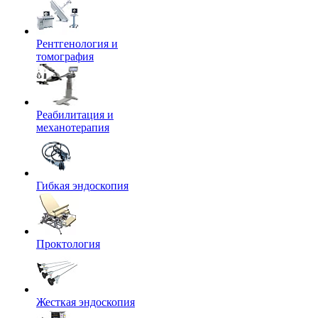
Рентгенология и
томография
Реабилитация и
механотерапия
Гибкая эндоскопия
Проктология
Жесткая эндоскопия