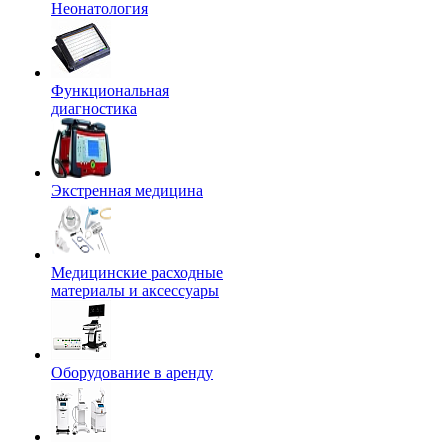
Неонатология
Функциональная
диагностика
Экстренная медицина
Медицинские расходные
материалы и аксессуары
Оборудование в аренду