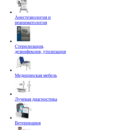
Анестезиология и
реаниматология
Стерилизация,
дезинфекция, утилизация
Медицинская мебель
Лучевая диагностика
Ветеринария