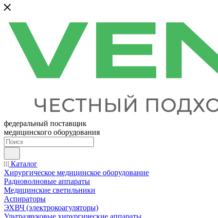
федеральный поставщик
медицинского оборудования
Каталог
Хирургическое медицинское оборудование
Радиоволновые аппараты
Медицинские светильники
Аспираторы
ЭХВЧ (электрокоагуляторы)
Ультразвуковые хирургические аппараты